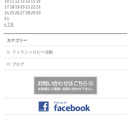
10
11
12
13
14
15
16
17
18
19
20
21
22
23
24
25
26
27
28
29
30
31
« 7月
カテゴリー
フィランソロピー活動
ブログ