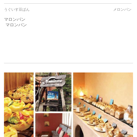
うぐいす豆ぱん
メロンパン
マロンパン
マロンパン