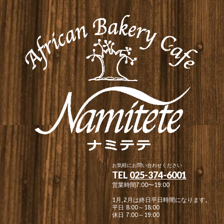
お気軽にお問い合わせください
TEL
025-374-6001
営業時間7:00〜19:00
1月,2月は終日平日時間になります。
平日 8:00～18:00
休日 7:00～19:00