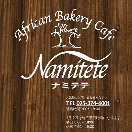
お気軽にお問い合わせください
TEL
025-374-6001
営業時間7:00〜19:00
1月,2月は終日平日時間になります。
平日 8:00～18:00
休日 7:00～19:00