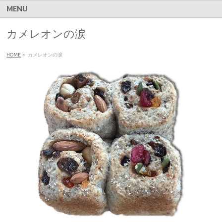
MENU
カメレオンの涙
HOME
»
カメレオンの涙