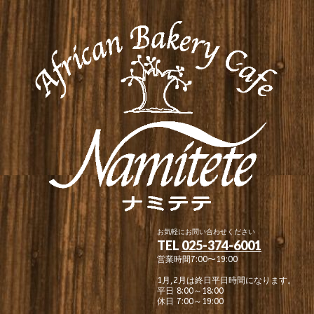
お気軽にお問い合わせください
TEL
025-374-6001
営業時間7:00〜19:00
1月,2月は終日平日時間になります。
平日 8:00～18:00
休日 7:00～19:00