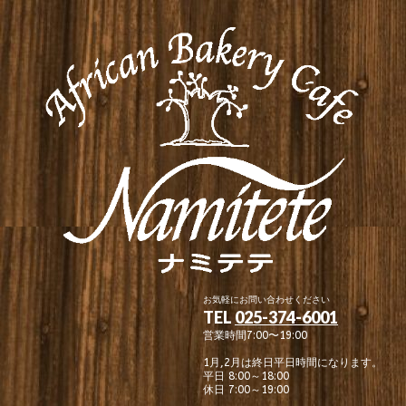
お気軽にお問い合わせください
TEL
025-374-6001
営業時間7:00〜19:00
1月,2月は終日平日時間になります。
平日 8:00～18:00
休日 7:00～19:00