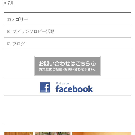
« 7月
カテゴリー
フィランソロピー活動
ブログ