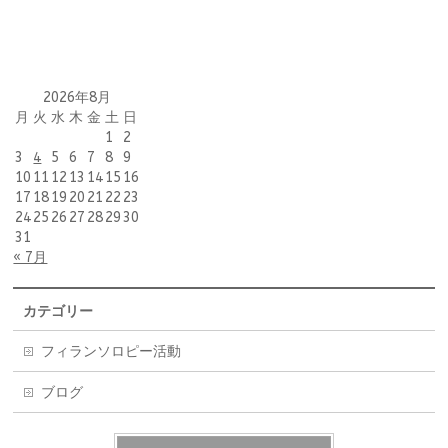
2026年8月
月
火
水
木
金
土
日
1
2
3
4
5
6
7
8
9
10
11
12
13
14
15
16
17
18
19
20
21
22
23
24
25
26
27
28
29
30
31
« 7月
カテゴリー
フィランソロピー活動
ブログ