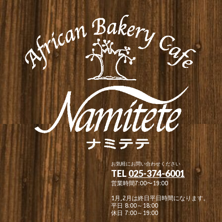
お気軽にお問い合わせください
TEL
025-374-6001
営業時間7:00〜19:00
1月,2月は終日平日時間になります。
平日 8:00～18:00
休日 7:00～19:00