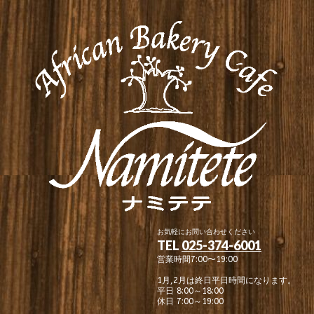
お気軽にお問い合わせください
TEL
025-374-6001
営業時間7:00〜19:00
1月,2月は終日平日時間になります。
平日 8:00～18:00
休日 7:00～19:00