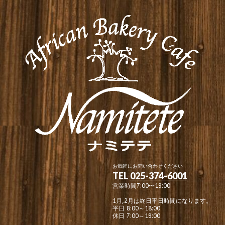
お気軽にお問い合わせください
TEL
025-374-6001
営業時間7:00〜19:00
1月,2月は終日平日時間になります。
平日 8:00～18:00
休日 7:00～19:00