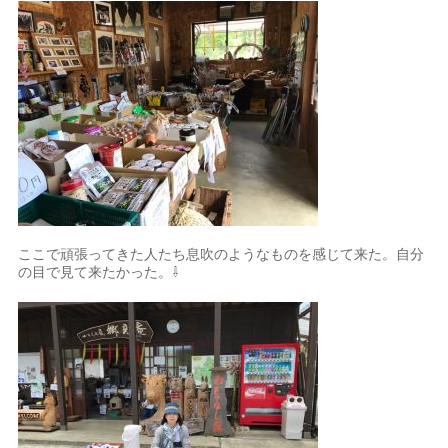
ここで頑張ってきた人たち息吹のようなものを感じて来た。自分
の目で見て来たかった。⇩