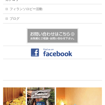
フィランソロピー活動
ブログ