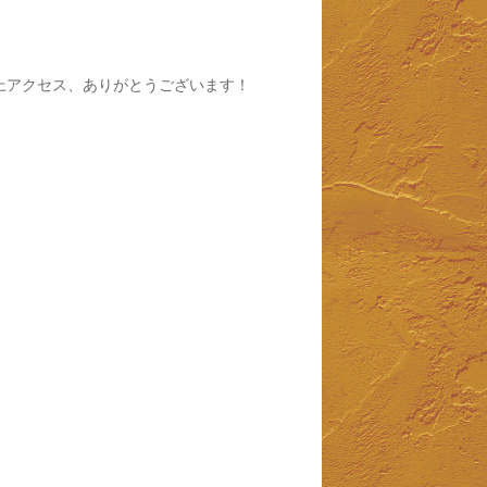
以上アクセス、ありがとうございます！