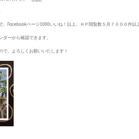
。
、Facebookページ1000いいね！以上、ＨＰ閲覧数５月７０００件
ンダーから確認できます。
ので、よろしくお願いいたします！