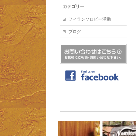
カテゴリー
フィランソロピー活動
ブログ