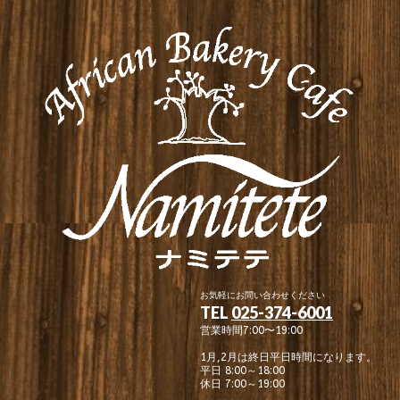
お気軽にお問い合わせください
TEL
025-374-6001
営業時間7:00〜19:00
1月,2月は終日平日時間になります。
平日 8:00～18:00
休日 7:00～19:00