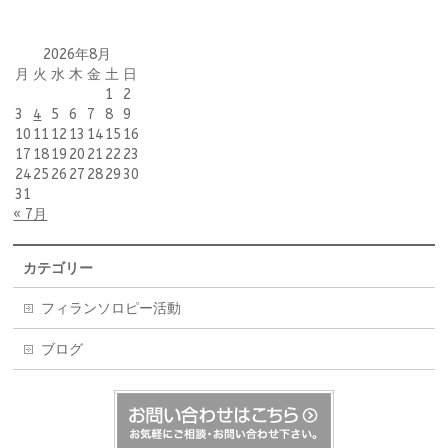
2026年8月
月
火
水
木
金
土
日
1
2
3
4
5
6
7
8
9
10
11
12
13
14
15
16
17
18
19
20
21
22
23
24
25
26
27
28
29
30
31
« 7月
カテゴリー
フィランソロピー活動
ブログ