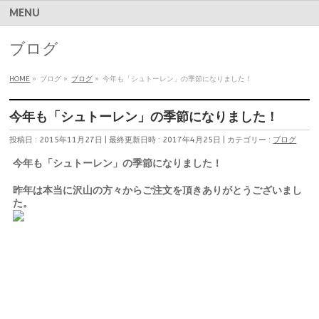
MENU
ブログ
HOME
»
ブログ
»
ブログ
»
今年も「シュトーレン」の季節になりました！
今年も「シュトーレン」の季節になりました！
投稿日 : 2015年11月27日
最終更新日時 : 2017年4月25日
カテゴリー :
ブログ
今年も「シュトーレン」の季節になりました！
昨年は本当に沢山の方々からご注文を頂きありがとうございまし
た。