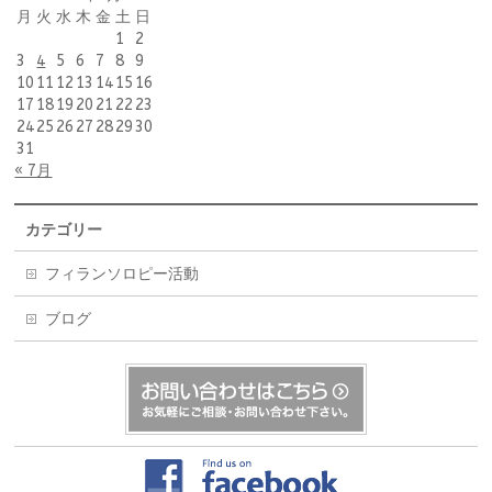
月
火
水
木
金
土
日
1
2
3
4
5
6
7
8
9
10
11
12
13
14
15
16
17
18
19
20
21
22
23
24
25
26
27
28
29
30
31
« 7月
カテゴリー
フィランソロピー活動
ブログ