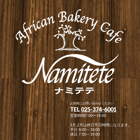
お気軽にお問い合わせください
TEL
025-374-6001
営業時間7:00〜19:00
1月,2月は終日平日時間になります。
平日 8:00～18:00
休日 7:00～19:00