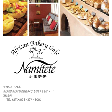
〒950-2264
新潟県新潟市西区みずき野1丁目12-8
連絡先
TEL＆FAX:025-374-6001