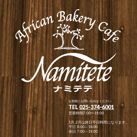
お気軽にお問い合わせください
TEL
025-374-6001
営業時間7:00〜19:00
1月,2月は終日平日時間になります。
平日 8:00～18:00
休日 7:00～19:00