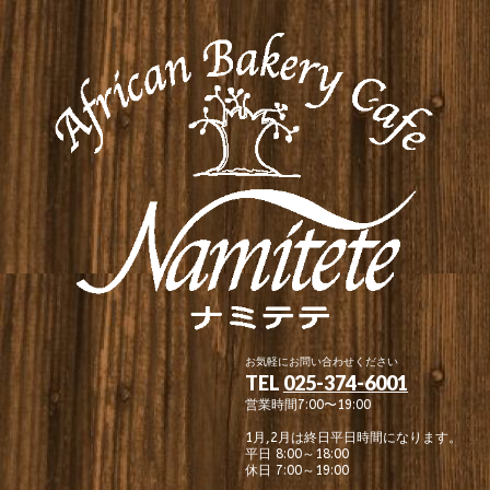
お気軽にお問い合わせください
TEL
025-374-6001
営業時間7:00〜19:00
1月,2月は終日平日時間になります。
平日 8:00～18:00
休日 7:00～19:00