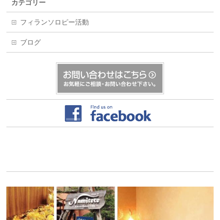
カテゴリー
フィランソロピー活動
ブログ