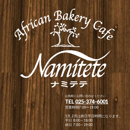
お気軽にお問い合わせください
TEL
025-374-6001
営業時間7:00〜19:00
1月,2月は終日平日時間になります。
平日 8:00～18:00
休日 7:00～19:00