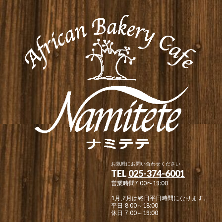
お気軽にお問い合わせください
TEL
025-374-6001
営業時間7:00〜19:00
1月,2月は終日平日時間になります。
平日 8:00～18:00
休日 7:00～19:00