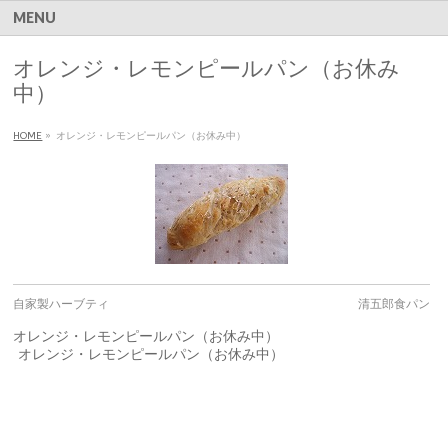
MENU
オレンジ・レモンピールパン（お休み
中）
HOME
»
オレンジ・レモンピールパン（お休み中）
自家製ハーブティ
清五郎食パン
オレンジ・レモンピールパン（お休み中）
オレンジ・レモンピールパン（お休み中）