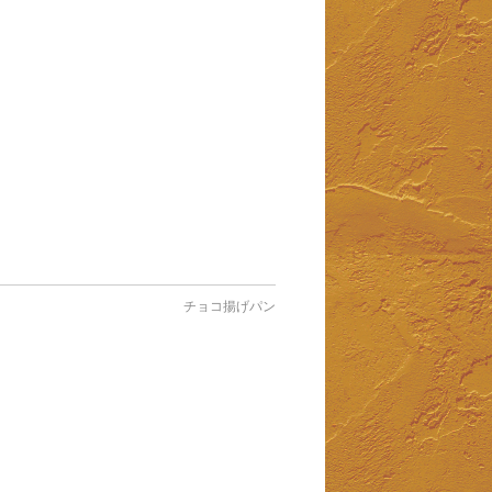
チョコ揚げパン