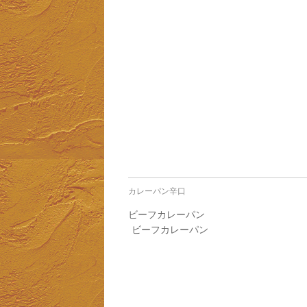
カレーパン辛口
ビーフカレーパン
ビーフカレーパン