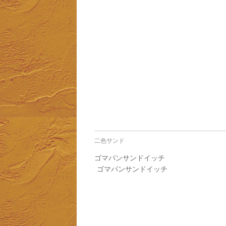
二色サンド
ゴマパンサンドイッチ
ゴマパンサンドイッチ