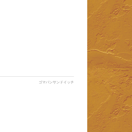
ゴマパンサンドイッチ