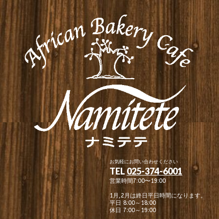
お気軽にお問い合わせください
TEL
025-374-6001
営業時間7:00〜19:00
1月,2月は終日平日時間になります。
平日 8:00～18:00
休日 7:00～19:00