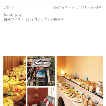
三雄パン
紅茶ツイスト（ナッツ入り）お休み中
木の実（小）
紅茶ツイスト（チョコチップ）お休み中