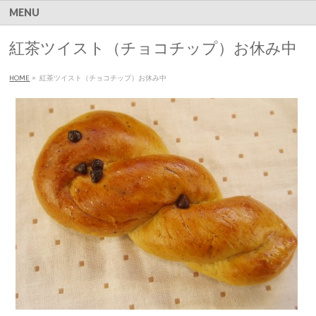
MENU
紅茶ツイスト（チョコチップ）お休み中
HOME
»
紅茶ツイスト（チョコチップ）お休み中