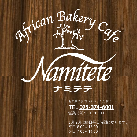
お気軽にお問い合わせください
TEL
025-374-6001
営業時間7:00〜19:00
1月,2月は終日平日時間になります。
平日 8:00～18:00
休日 7:00～19:00