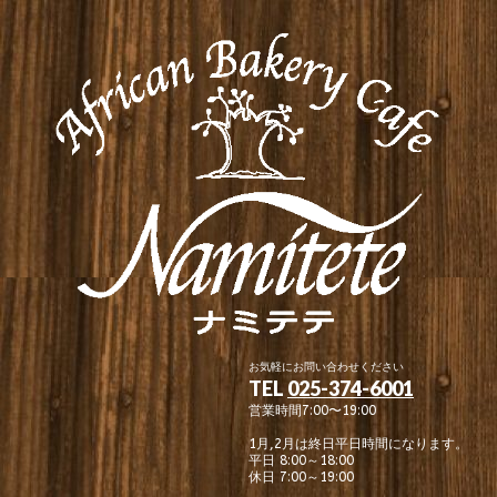
お気軽にお問い合わせください
TEL
025-374-6001
営業時間7:00〜19:00
1月,2月は終日平日時間になります。
平日 8:00～18:00
休日 7:00～19:00