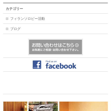
カテゴリー
フィランソロピー活動
ブログ