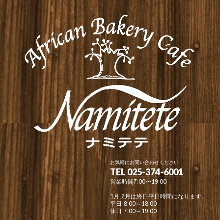
お気軽にお問い合わせください
TEL
025-374-6001
営業時間7:00〜19:00
1月,2月は終日平日時間になります。
平日 8:00～18:00
休日 7:00～19:00