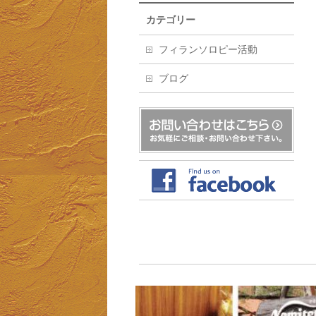
カテゴリー
フィランソロピー活動
ブログ