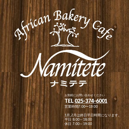
お気軽にお問い合わせください
TEL
025-374-6001
営業時間7:00〜19:00
1月,2月は終日平日時間になります。
平日 8:00～18:00
休日 7:00～19:00