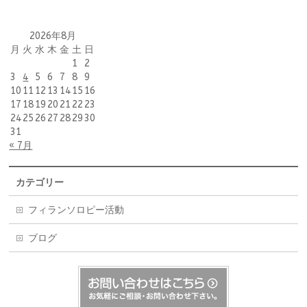
2026年8月
月
火
水
木
金
土
日
1
2
3
4
5
6
7
8
9
10
11
12
13
14
15
16
17
18
19
20
21
22
23
24
25
26
27
28
29
30
31
« 7月
カテゴリー
フィランソロピー活動
ブログ