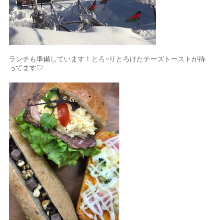
ランチも準備しています！とろ~りとろけたチーズトーストが待
ってます♡