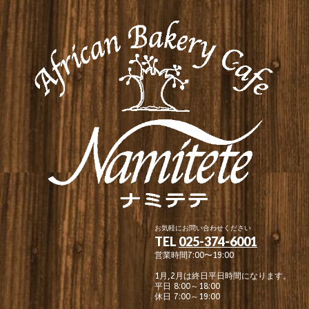
お気軽にお問い合わせください
TEL
025-374-6001
営業時間7:00〜19:00
1月,2月は終日平日時間になります。
平日 8:00～18:00
休日 7:00～19:00