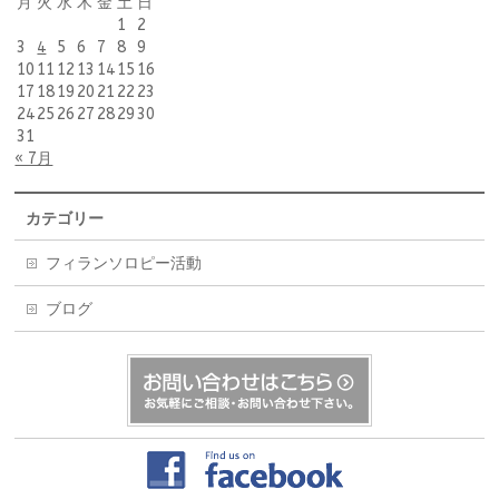
月
火
水
木
金
土
日
1
2
3
4
5
6
7
8
9
10
11
12
13
14
15
16
17
18
19
20
21
22
23
24
25
26
27
28
29
30
31
« 7月
カテゴリー
フィランソロピー活動
ブログ